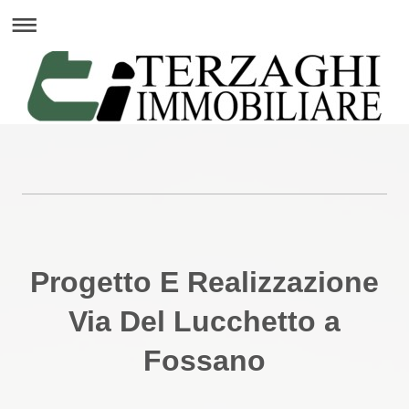
Progetto E Realizzazione
Via Del Lucchetto a
Fossano