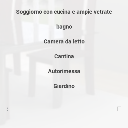
Soggiorno con cucina e ampie vetrate
bagno
Camera da letto
Cantina
Autorimessa
Giardino