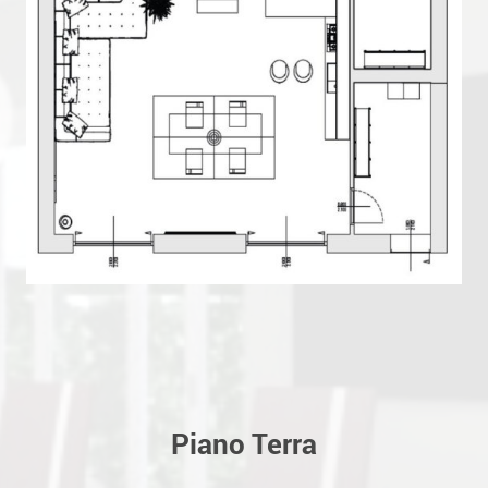
Piano Terra