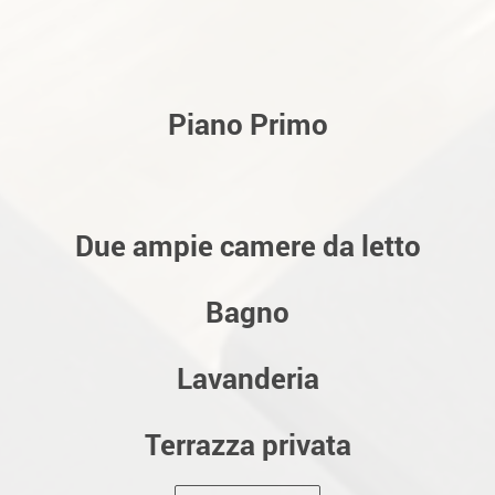
Piano Primo
Due ampie camere da letto
Bagno
Lavanderia
Terrazza privata